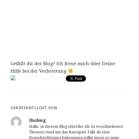
Gefällt dir der Blog? Ich freue mich über Deine
Hilfe bei der Verbreitung
VERÖFFENTLICHT VON
thobug
Hallo, in diesem Blog schreibe ich zu verschiedenen
Themen rund um das Bassspiel. Falls du eine
Benachrichtigung bekommen willst wenn es neue