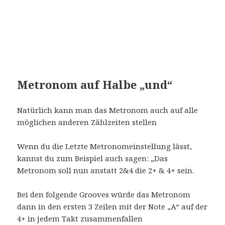
Metronom auf Halbe „und“
Natürlich kann man das Metronom auch auf alle
möglichen anderen Zählzeiten stellen
Wenn du die Letzte Metronomeinstellung lässt,
kannst du zum Beispiel auch sagen: „Das
Metronom soll nun anstatt 2&4 die 2+ & 4+ sein.
Bei den folgende Grooves würde das Metronom
dann in den ersten 3 Zeilen mit der Note „A“ auf der
4+ in jedem Takt zusammenfallen