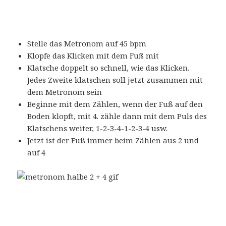
Stelle das Metronom auf 45 bpm
Klopfe das Klicken mit dem Fuß mit
Klatsche doppelt so schnell, wie das Klicken.
Jedes Zweite klatschen soll jetzt zusammen mit
dem Metronom sein
Beginne mit dem Zählen, wenn der Fuß auf den
Boden klopft, mit 4. zähle dann mit dem Puls des
Klatschens weiter, 1-2-3-4-1-2-3-4 usw.
Jetzt ist der Fuß immer beim Zählen aus 2 und
auf 4