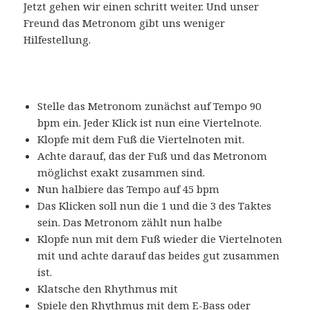
Jetzt gehen wir einen schritt weiter. Und unser
Freund das Metronom gibt uns weniger
Hilfestellung.
Stelle das Metronom zunächst auf Tempo 90
bpm ein. Jeder Klick ist nun eine Viertelnote.
Klopfe mit dem Fuß die Viertelnoten mit.
Achte darauf, das der Fuß und das Metronom
möglichst exakt zusammen sind.
Nun halbiere das Tempo auf 45 bpm
Das Klicken soll nun die 1 und die 3 des Taktes
sein. Das Metronom zählt nun halbe
Klopfe nun mit dem Fuß wieder die Viertelnoten
mit und achte darauf das beides gut zusammen
ist.
Klatsche den Rhythmus mit
Spiele den Rhythmus mit dem E-Bass oder