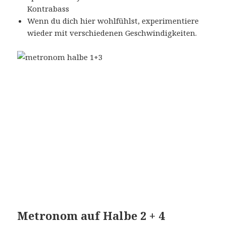
Kontrabass
Wenn du dich hier wohlfühlst, experimentiere
wieder mit verschiedenen Geschwindigkeiten.
Metronom auf Halbe 2 + 4