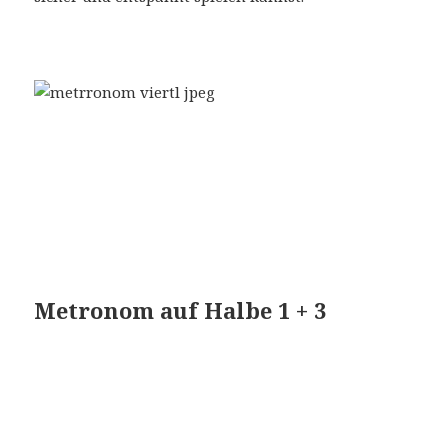
Metronom auf Halbe 1 + 3