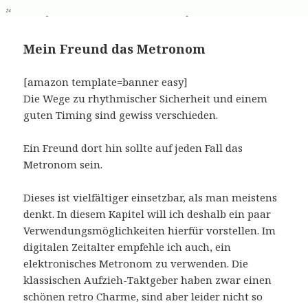
Mein Freund das Metronom
[amazon template=banner easy]
Die Wege zu rhythmischer Sicherheit und einem
guten Timing sind gewiss verschieden.
Ein Freund dort hin sollte auf jeden Fall das
Metronom sein.
Dieses ist vielfältiger einsetzbar, als man meistens
denkt. In diesem Kapitel will ich deshalb ein paar
Verwendungsmöglichkeiten hierfür vorstellen. Im
digitalen Zeitalter empfehle ich auch, ein
elektronisches Metronom zu verwenden. Die
klassischen Aufzieh-Taktgeber haben zwar einen
schönen retro Charme, sind aber leider nicht so