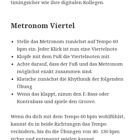
timingsicher wie ihre digitalen Kollegen.
Metronom Viertel
Stelle das Metronom zunächst auf Tempo 60
bpm ein. Jeder Klick ist nun eine Viertelnote.
Klopfe mit dem Fuß die Viertelnoten mit.
Achte darauf, dass der Fuß und das Metronom
möglichst exakt zusammen sind.
Klatsche zunächst die Rhythmik der folgenden
Übung
Wenn das klappt, nimm den E-Bass oder
Kontrabass und spiele den Groove.
Wenn du dich mit dem Tempo 60 bpm wohlfühlst,
kannst du in beide Richtungen das Tempo
verändern, bis du die Übungen von 40- 130 bpm
sicher und entspannt spielen kannst.