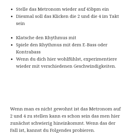
Stelle das Metronom wieder auf 45bpm ein
Diesmal soll das Klicken die 2 und die 4 im Takt
sein
Klatsche den Rhythmus mit
Spiele den Rhythmus mit dem E-Bass oder
Kontrabass
Wenn du dich hier wohlfühlst, experimentiere
wieder mit verschiedenen Geschwindigkeiten.
Wenn man es nicht gewohnt ist das Metronom auf
2 und 4 zu stellen kann es schon sein das men hier
zunächst schwierig hineinkommt. Wenn das der
Fall ist, kannst du Folgendes probieren.