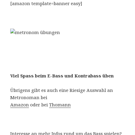
[amazon template=banner easy]
Viel Spass beim E-Bass und Kontrabass üben
Übrigens gibt es auch eine Riesige Auswahl an
Metronoman bei
Amazon
oder bei
Thomann
Interesse an mehr Infos rund um das Bass spielen?