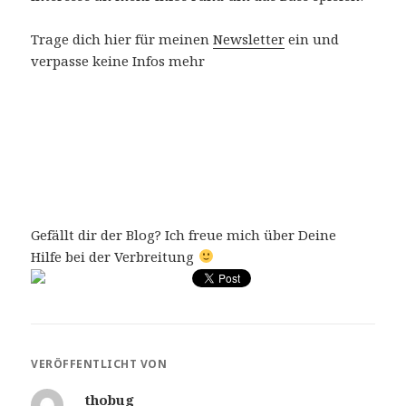
Trage dich hier für meinen
Newsletter
ein und
verpasse keine Infos mehr
Gefällt dir der Blog? Ich freue mich über Deine
Hilfe bei der Verbreitung
VERÖFFENTLICHT VON
thobug