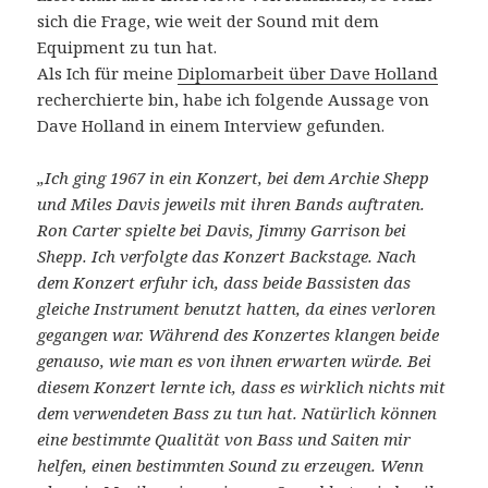
sich die Frage, wie weit der Sound mit dem
Equipment zu tun hat.
Als Ich für meine
Diplomarbeit über Dave Holland
recherchierte bin, habe ich folgende Aussage von
Dave Holland in einem Interview gefunden.
„Ich ging 1967 in ein Konzert, bei dem Archie Shepp
und Miles Davis jeweils mit ihren Bands auftraten.
Ron Carter spielte bei Davis, Jimmy Garrison bei
Shepp. Ich verfolgte das Konzert Backstage. Nach
dem Konzert erfuhr ich, dass beide Bassisten das
gleiche Instrument benutzt hatten, da eines verloren
gegangen war. Während des Konzertes klangen beide
genauso, wie man es von ihnen erwarten würde. Bei
diesem Konzert lernte ich, dass es wirklich nichts mit
dem verwendeten Bass zu tun hat. Natürlich können
eine bestimmte Qualität von Bass und Saiten mir
helfen, einen bestimmten Sound zu erzeugen. Wenn