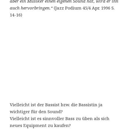
aber ein Musiker einen eigenen Sound hat, wird er ihn
auch hervorbringen.“
(Jazz Podium 45/4 Apr. 1996 S.
14-16)
Vielleicht ist der Bassist bzw. die Bassistin ja
wichtiger für den Sound?
Vielleicht ist es sinnvoller Bass zu üben als sich
neues Equipment zu kaufen?