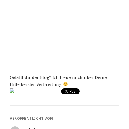
Gefällt dir der Blog? Ich freue mich über Deine
Hilfe bei der Verbreitung
VERÖFFENTLICHT VON