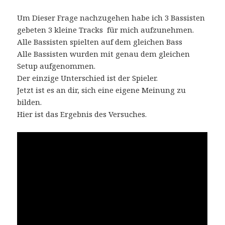
Um Dieser Frage nachzugehen habe ich 3 Bassisten
gebeten 3 kleine Tracks für mich aufzunehmen.
Alle Bassisten spielten auf dem gleichen Bass
Alle Bassisten wurden mit genau dem gleichen
Setup aufgenommen.
Der einzige Unterschied ist der Spieler.
Jetzt ist es an dir, sich eine eigene Meinung zu
bilden.
Hier ist das Ergebnis des Versuches.